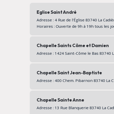
Eglise Saint André
Adresse : 4 Rue de l'Église 83740 La Cadi
Horaires : Ouverte de 9h à 19h tous les j
Chapelle Saints Côme et Damien
Adresse : 1424 Saint-Côme le Bas 83740 
Chapelle Saint Jean-Baptiste
Adresse : 400 Chem. Pibarnon 83740 La 
Chapelle Sainte Anne
Adresse : 13 Rue Blanquerie 83740 La Ca