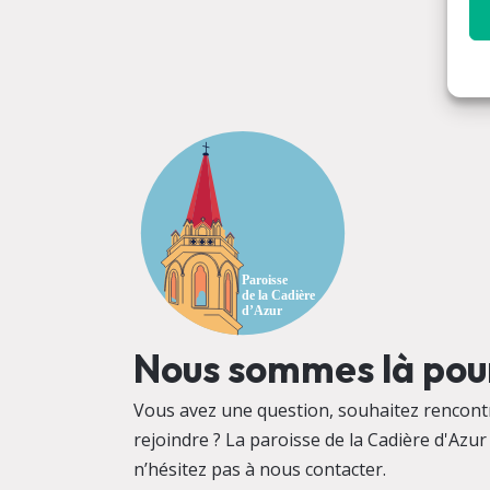
Nous sommes là pour
Vous avez une question, souhaitez rencontr
rejoindre ? La paroisse de la Cadière d'Azur 
n’hésitez pas à nous contacter.