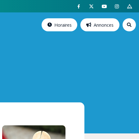
Horaires
Annonces