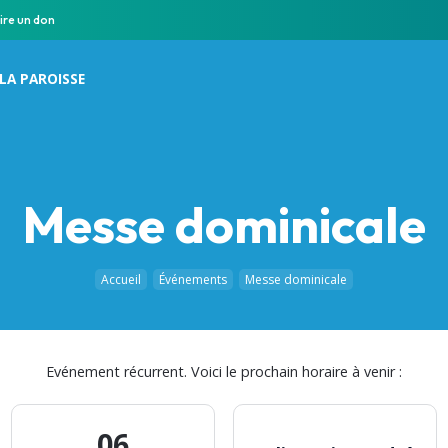
ire un don
LA PAROISSE
Messe dominicale
Accueil
Événements
Messe dominicale
Evénement récurrent. Voici le prochain horaire à venir :
06