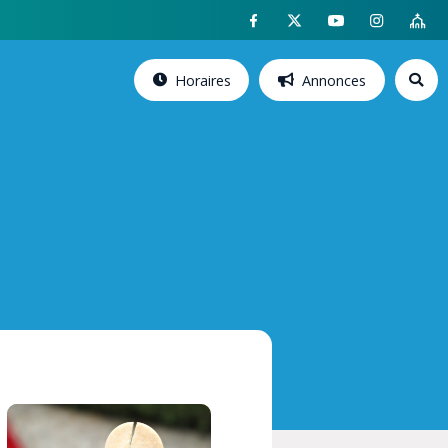
Horaires
Annonces