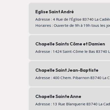
Eglise Saint André
Adresse : 4 Rue de l'Église 83740 La Cadi
Horaires : Ouverte de 9h à 19h tous les j
Chapelle Saints Côme et Damien
Adresse : 1424 Saint-Côme le Bas 83740 
Chapelle Saint Jean-Baptiste
Adresse : 400 Chem. Pibarnon 83740 La 
Chapelle Sainte Anne
Adresse : 13 Rue Blanquerie 83740 La Ca