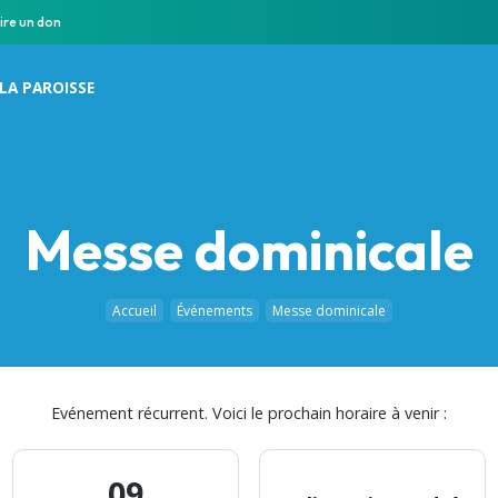
ire un don
LA PAROISSE
Messe dominicale
Accueil
Événements
Messe dominicale
Evénement récurrent. Voici le prochain horaire à venir :
09