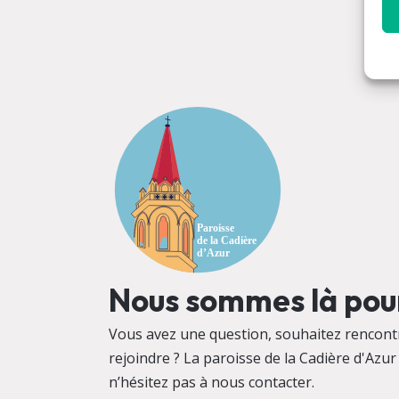
Nous sommes là pour
Vous avez une question, souhaitez rencontr
rejoindre ? La paroisse de la Cadière d'Azur 
n’hésitez pas à nous contacter.